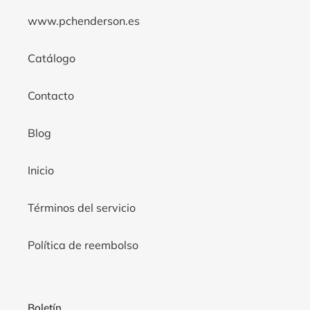
www.pchenderson.es
Catálogo
Contacto
Blog
Inicio
Términos del servicio
Política de reembolso
Boletín