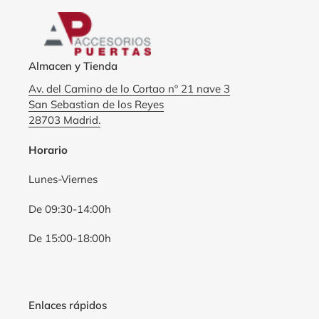
Almacen y Tienda
Av. del Camino de lo Cortao nº 21 nave 3
San Sebastian de los Reyes
28703 Madrid.
Horario
Lunes-Viernes
De 09:30-14:00h
De 15:00-18:00h
Enlaces rápidos