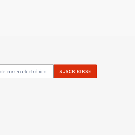
SUSCRIBIRSE