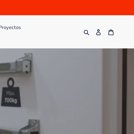
Proyectos
Buscar
Ingresar
Carrito