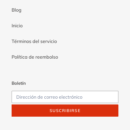
Blog
Inicio
Términos del servicio
Política de reembolso
Boletín
SUSCRIBIRSE