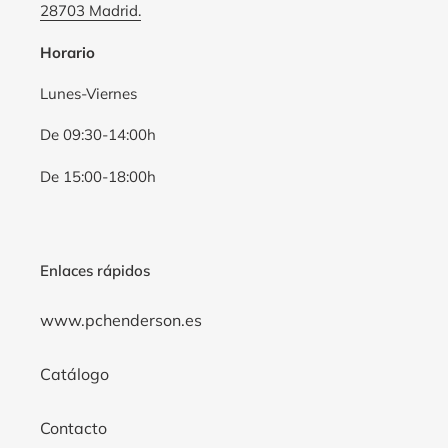
28703 Madrid.
Horario
Lunes-Viernes
De 09:30-14:00h
De 15:00-18:00h
Enlaces rápidos
www.pchenderson.es
Catálogo
Contacto