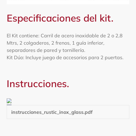
Especificaciones del kit.
El Kit contiene: Carril de acero inoxidable de 2 o 2,8
Mtrs, 2 colgaderos, 2 frenos, 1 guía inferior,
separadores de pared y tornillería.
​Kit Dúo: Incluye juego de accesorios para 2 puertas.
Instrucciones.
instrucciones_rustic_inox_glass.pdf