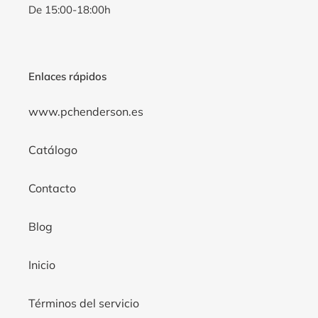
De 15:00-18:00h
Enlaces rápidos
www.pchenderson.es
Catálogo
Contacto
Blog
Inicio
Términos del servicio