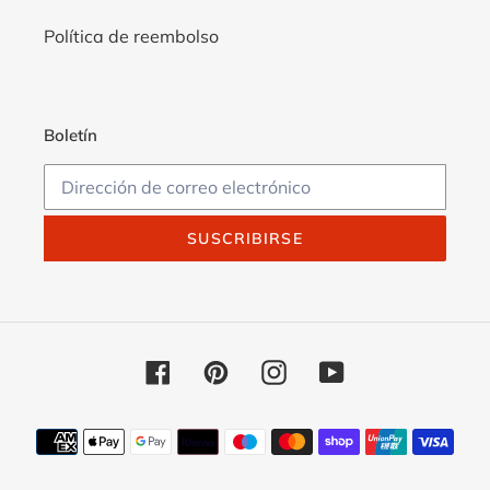
Política de reembolso
Boletín
SUSCRIBIRSE
Facebook
Pinterest
Instagram
YouTube
Métodos
de
pago